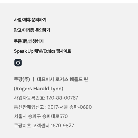
사업/제휴 문의하기
광고/마케팅 문의하기
쿠폰대량신청하기
Speak Up 채널/Ethics 웹사이트
쿠팡(주) ㅣ 대표이사
로저스 해롤드 린
(Rogers Harold Lynn)
사업자등록번호: 120-88-00767
통신판매업신고 : 2017-서울 송파-0680
서울시 송파구 송파대로570
쿠팡이츠 고객센터 1670-9827