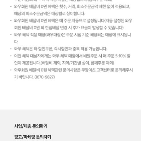
사업/제휴 문의하기
광고/마케팅 문의하기