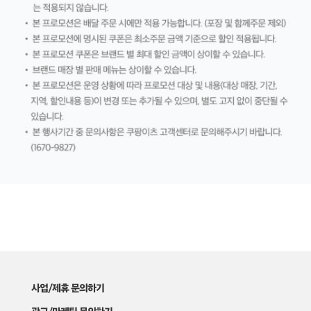
사업/제휴 문의하기