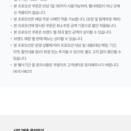
사업/제휴 문의하기