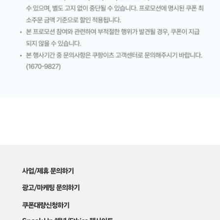
사업/제휴 문의하기
광고/마케팅 문의하기
쿠폰대량신청하기