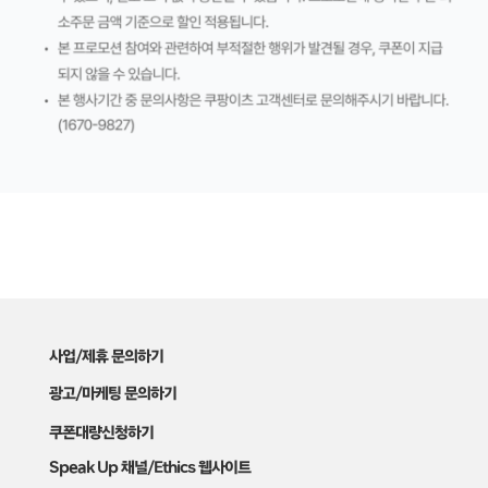
사업/제휴 문의하기
광고/마케팅 문의하기
쿠폰대량신청하기
Speak Up 채널/Ethics 웹사이트